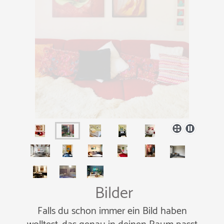
Bilder
F
alls du schon immer ein Bild haben